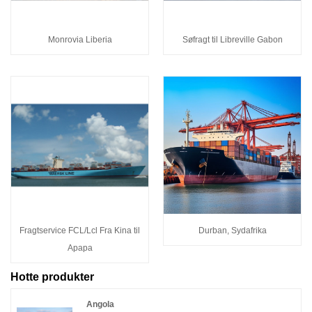
Monrovia Liberia
Søfragt til Libreville Gabon
Fragtservice FCL/Lcl Fra Kina til
Durban, Sydafrika
Apapa
Hotte produkter
Angola