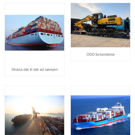
OOG forsendelse
Ghana dør til dør ad søvejen