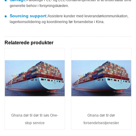
■
generelle behov i forsyningskæden.
Sourcing support:
Assistere kunder med leverandørkommunikation,
■
lagerkonsolidering og koordinering før forsendelse i Kina.
Relaterede produkter
Ghana dør til dør til søs One-
Ghana dør til dør
stop service
forsendelsestjenester