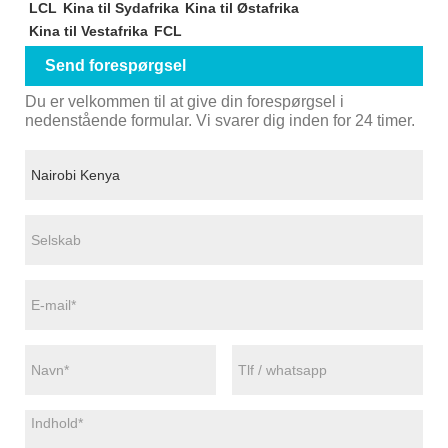
LCL
Kina til Sydafrika
Kina til Østafrika
Kina til Vestafrika
FCL
Send forespørgsel
Du er velkommen til at give din forespørgsel i
nedenstående formular. Vi svarer dig inden for 24 timer.