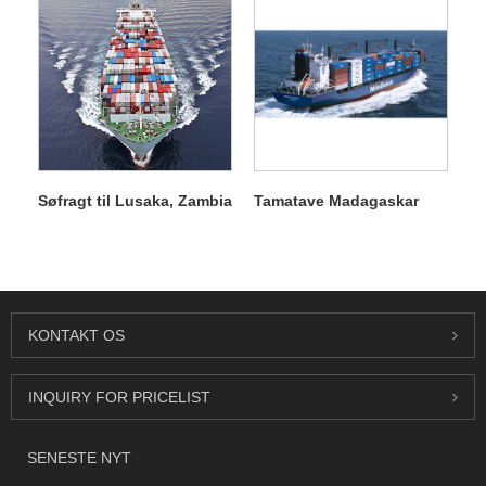
Søfragt til Lusaka, Zambia
Tamatave Madagaskar
KONTAKT OS
INQUIRY FOR PRICELIST
SENESTE NYT