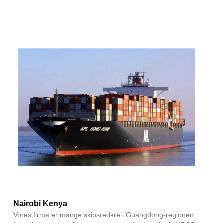
Nairobi Kenya
Vores firma er mange skibsredere i Guangdong-regionen