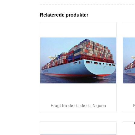
Relaterede produkter
Fragt fra dør til dør til Nigeria