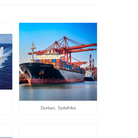
Durban, Sydafrika