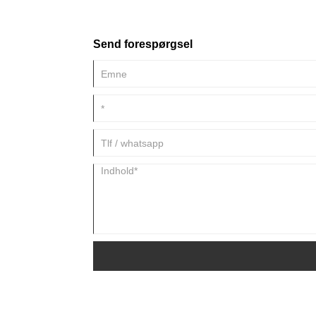
Send forespørgsel