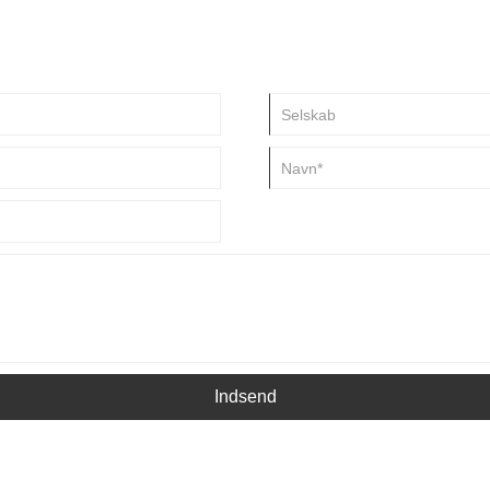
Indsend