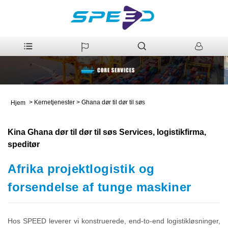
>
Kernetjenester
>
Ghana dør til dør til søs
Hjem
Kina Ghana dør til dør til søs Services, logistikfirma,
speditør
Afrika projektlogistik og
forsendelse af tunge maskiner
Hos SPEED leverer vi konstruerede, end-to-end logistikløsninger,