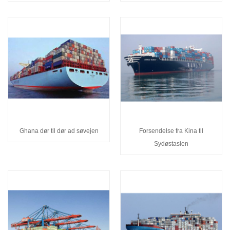
Ghana dør til dør ad søvejen
Forsendelse fra Kina til
Sydøstasien