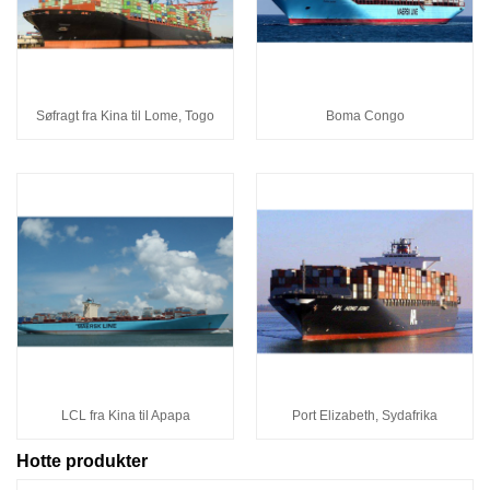
Søfragt fra Kina til Lome, Togo
Boma Congo
LCL fra Kina til Apapa
Port Elizabeth, Sydafrika
Hotte produkter