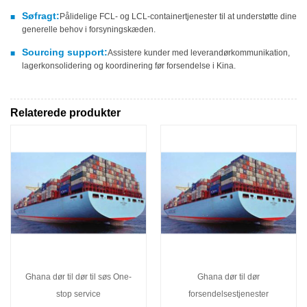
Søfragt:
Pålidelige FCL- og LCL-containertjenester til at understøtte dine
■
generelle behov i forsyningskæden.
Sourcing support:
Assistere kunder med leverandørkommunikation,
■
lagerkonsolidering og koordinering før forsendelse i Kina.
Relaterede produkter
Ghana dør til dør til søs One-
Ghana dør til dør
stop service
forsendelsestjenester