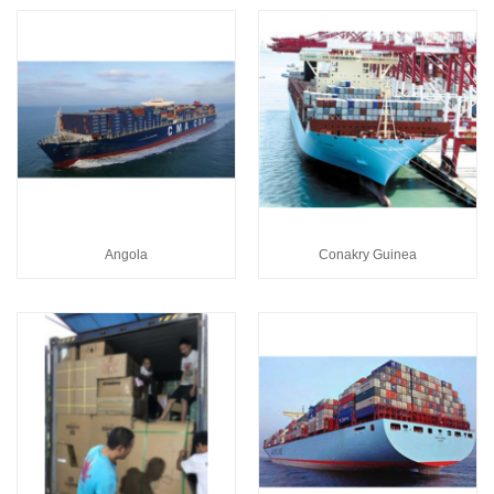
Angola
Conakry Guinea