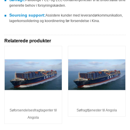
■
generelle behov i forsyningskæden.
Sourcing support:
Assistere kunder med leverandørkommunikation,
■
lagerkonsolidering og koordinering før forsendelse i Kina.
Relaterede produkter
Søforsendelsesfragtagenter til
Søfragttjenester til Angola
Angola