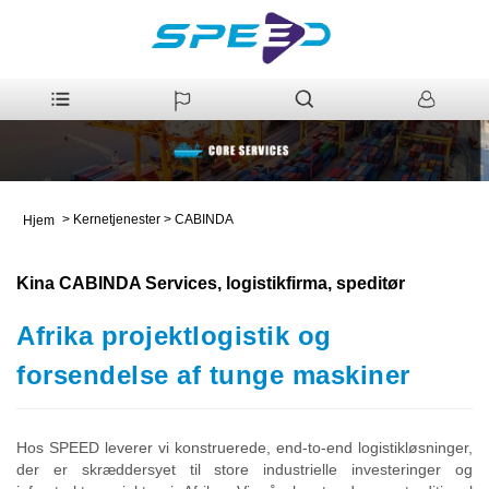
>
Kernetjenester
>
CABINDA
Hjem
Kina CABINDA Services, logistikfirma, speditør
Afrika projektlogistik og
forsendelse af tunge maskiner
Hos SPEED leverer vi konstruerede, end-to-end logistikløsninger,
der er skræddersyet til store industrielle investeringer og