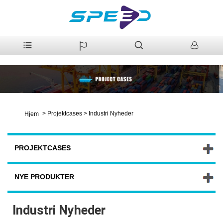
>
Projektcases
>
Industri Nyheder
Hjem
PROJEKTCASES
NYE PRODUKTER
Industri Nyheder