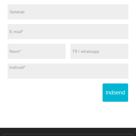
Indsend