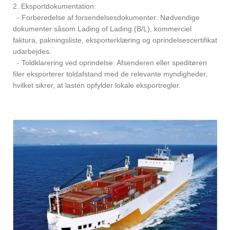
2. Eksportdokumentation:
- Forberedelse af forsendelsesdokumenter: Nødvendige
dokumenter såsom Lading of Lading (B/L), kommerciel
faktura, pakningsliste, eksporterklæring og oprindelsescertifikat
udarbejdes.
- Toldklarering ved oprindelse: Afsenderen eller speditøren
filer eksporterer toldafstand med de relevante myndigheder,
hvilket sikrer, at lasten opfylder lokale eksportregler.