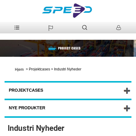
>
Projektcases
>
Industri Nyheder
Hjem
PROJEKTCASES
NYE PRODUKTER
Industri Nyheder