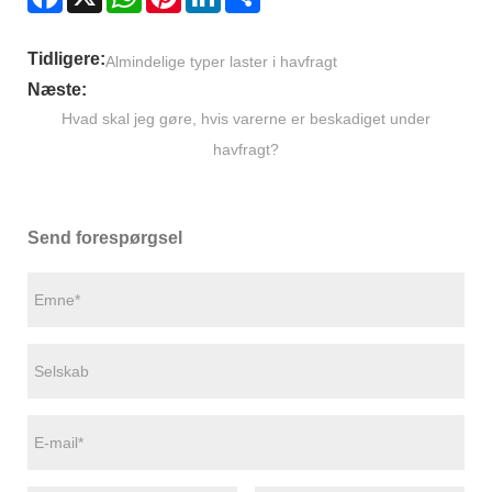
Tidligere:
Almindelige typer laster i havfragt
Næste:
Hvad skal jeg gøre, hvis varerne er beskadiget under
havfragt?
Send forespørgsel