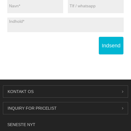
Indsend
KONTAKT OS
INQUIRY FOR PRICELIST
SENESTE NYT