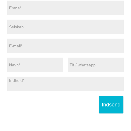
Indsend