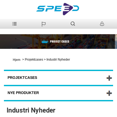
>
Projektcases
>
Industri Nyheder
Hjem
PROJEKTCASES
NYE PRODUKTER
Industri Nyheder