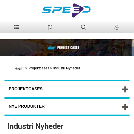
>
Projektcases
>
Industri Nyheder
Hjem
PROJEKTCASES
NYE PRODUKTER
Industri Nyheder