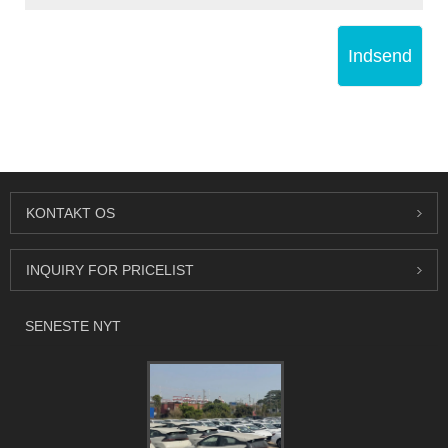
Indsend
KONTAKT OS
INQUIRY FOR PRICELIST
SENESTE NYT