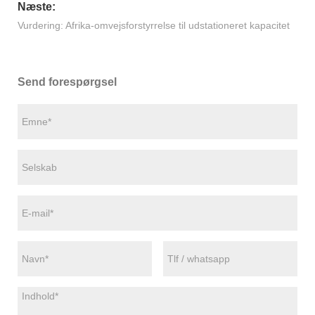
Næste:
Vurdering: Afrika-omvejsforstyrrelse til udstationeret kapacitet
Send forespørgsel