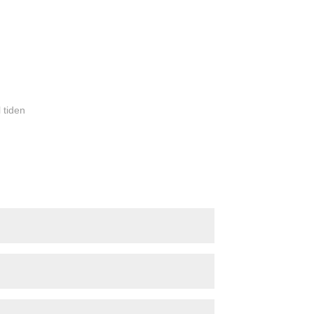
l tiden