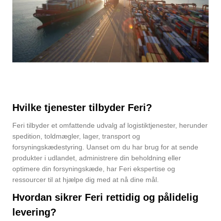
Hvilke tjenester tilbyder Feri?
Feri tilbyder et omfattende udvalg af logistiktjenester, herunder
spedition, toldmægler, lager, transport og
forsyningskædestyring. Uanset om du har brug for at sende
produkter i udlandet, administrere din beholdning eller
optimere din forsyningskæde, har Feri ekspertise og
ressourcer til at hjælpe dig med at nå dine mål.
Hvordan sikrer Feri rettidig og pålidelig
levering?