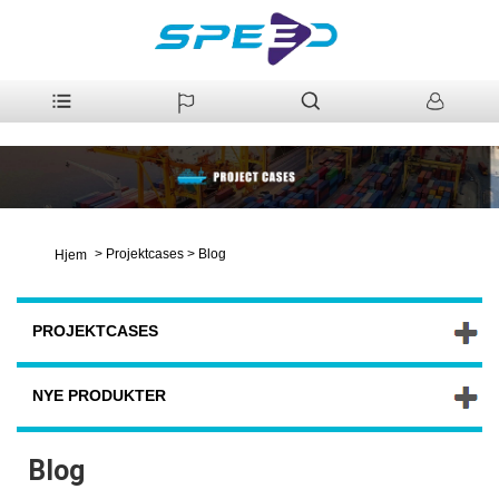
>
Projektcases
>
Blog
Hjem
PROJEKTCASES
NYE PRODUKTER
Blog