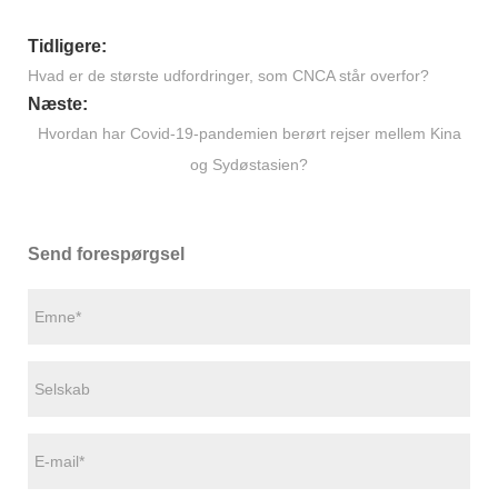
Tidligere:
Hvad er de største udfordringer, som CNCA står overfor?
Næste:
Hvordan har Covid-19-pandemien berørt rejser mellem Kina
og Sydøstasien?
Send forespørgsel