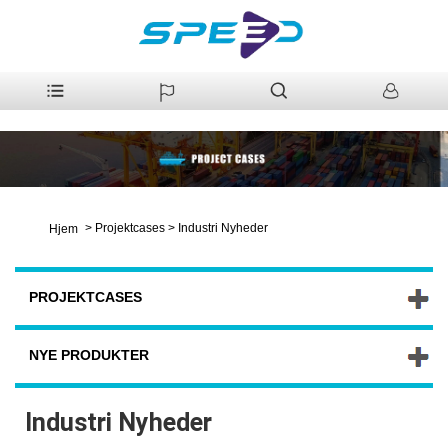
>
Projektcases
>
Industri Nyheder
Hjem
PROJEKTCASES
NYE PRODUKTER
Industri Nyheder