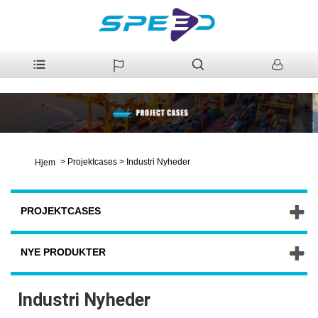
>
Projektcases
>
Industri Nyheder
Hjem
PROJEKTCASES
NYE PRODUKTER
Industri Nyheder