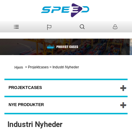
>
Projektcases
>
Industri Nyheder
Hjem
PROJEKTCASES
NYE PRODUKTER
Industri Nyheder